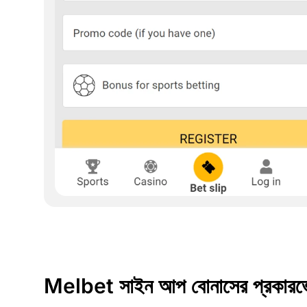
Melbet সাইন আপ বোনাসের প্রকারভ