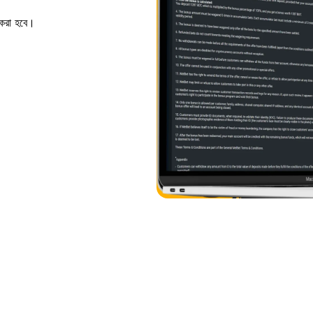
 করা হবে।