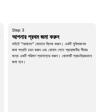
Step 3
আপনার প্রথম জমা করুন
সাইটে “আমানত” বোতামে ক্লিক করুন। একটি সুবিধাজনক
জমা পদ্ধতি চয়ন করুন এবং বোনাস পেতে প্রয়োজনীয় সীমার
মধ্যে একটি পরিমাণ স্থানান্তর করুন। বোনাসটি স্বয়ংক্রিয়ভাবে
জমা হবে।