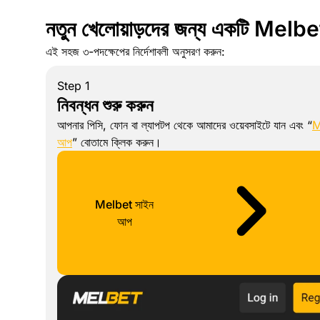
নতুন খেলোয়াড়দের জন্য একটি Melbe
এই সহজ ৩-পদক্ষেপের নির্দেশাবলী অনুসরণ করুন:
Step 1
নিবন্ধন শুরু করুন
আপনার পিসি, ফোন বা ল্যাপটপ থেকে আমাদের ওয়েবসাইটে যান এবং “
M
আপ
” বোতামে ক্লিক করুন।
Melbet সাইন
আপ