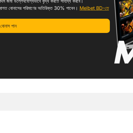
ম জমা উল্লেখযোগ্যভাবে বৃদ্ধি করতে সাহায্য করবে।
াগত বোনাসের পরিমাণের অতিরিক্ত 30% পাবেন।
Melbet BD-তে
 বোনাস পান