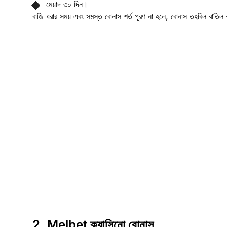
মেয়াদ ৩০ দিন।
বাজি ধরার সময় এবং সমস্ত বোনাস শর্ত পূরণ না হলে, বোনাস তহবিল বাতিল
2. Melbet ক্যাসিনো বোনাস