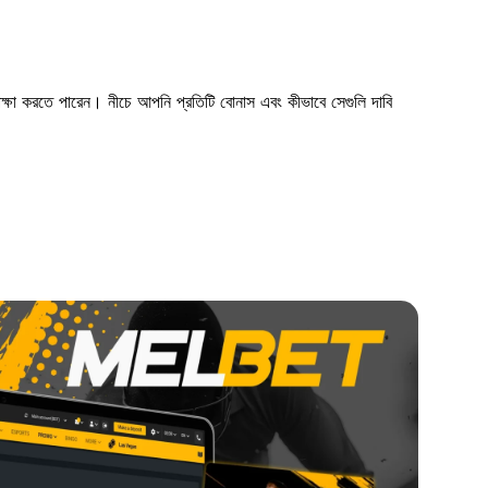
ষা করতে পারেন। নীচে আপনি প্রতিটি বোনাস এবং কীভাবে সেগুলি দাবি