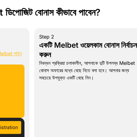
t ডিপোজিট বোনাস কীভাবে পাবেন?
Step 2
একটি Melbet ওয়েলকাম বোনাস নির্বাচন
করুন
elbet সাইন
নিবন্ধন প্রক্রিয়া চলাকালীন, আপনাকে দুটি উপলব্ধ Melbet
বোনাস অফারের মধ্যে বেছে নিতে বলা হবে। আপনার জন্য
সবচেয়ে উপযুক্ত একটি বেছে নিন।