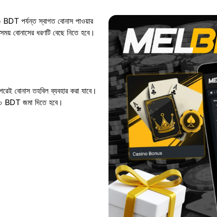
BDT পর্যন্ত স্বাগত বোনাস পাওয়ার
 সময় বোনাসের ধরণটি বেছে নিতে হবে।
 পরেই বোনাস তহবিল ব্যবহার করা যাবে।
 ১২৬০ BDT জমা দিতে হবে।