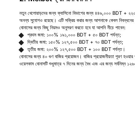
নতুন খেলোয়াড়দের জন্য ক্যাসিনো বিভাগের জন্য ৪৪৬,০০০ BDT + ২২০ 
অনন্য সুযোগও রয়েছে। এটি সক্রিয় করার জন্য আপনাকে কেবল নিবন্ধনের
বোনাসের জন্য কিছু নিয়মও অনুসরণ করতে হবে যা আপনি নীচে পাবেন:
প্রথম জমা: ১০০% ১৯১,০০০ BDT + ৫০ BDT পর্যন্ত;
দ্বিতীয় জমা: ১৫০% ১২৭,৫০০ BDT + ৭০ BDT পর্যন্ত;
তৃতীয় জমা: ২০০% ১২৭,৫০০ BDT + ১০০ BDT পর্যন্ত।
বোনাসের জন্য ৪০ গুণ বাজির প্রয়োজন। বাজির প্রয়োজনীয়তা পূরণ হওয়ার
ওয়েলকাম বোনাসটি শুধুমাত্র ৭ দিনের জন্য বৈধ এবং এর জন্য সর্বনিম্ন